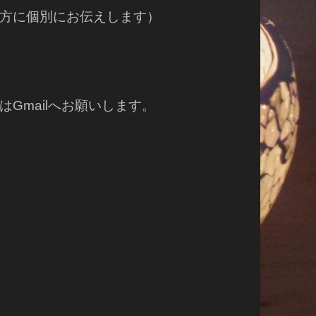
方に個別にお伝えします）
Gmailへお願いします。