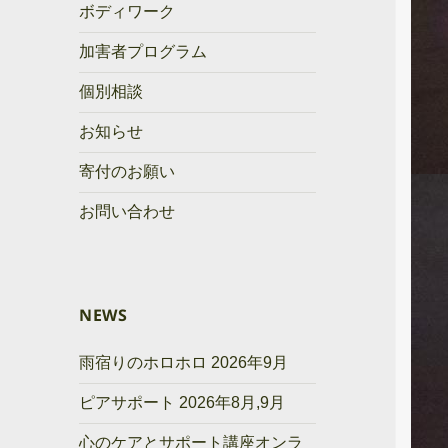
ボディワーク
加害者プログラム
個別相談
お知らせ
寄付のお願い
お問い合わせ
NEWS
雨宿りのホロホロ 2026年9月
ピアサポート 2026年8月,9月
心のケアとサポート講座オンラ