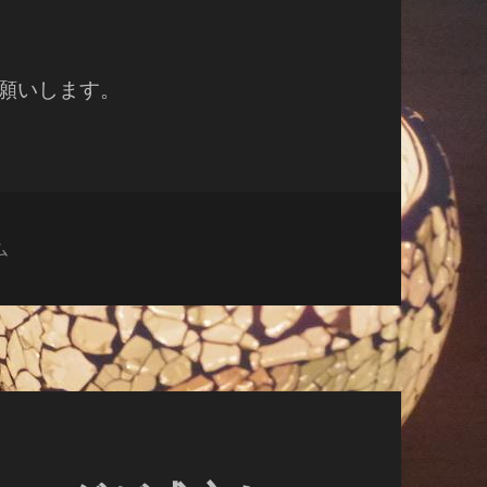
お願いします。
ム