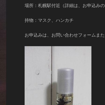
場所：札幌駅付近（詳細は、お申込みの
持物：マスク、ハンカチ
お申込みは、お問い合わせフォームまたは