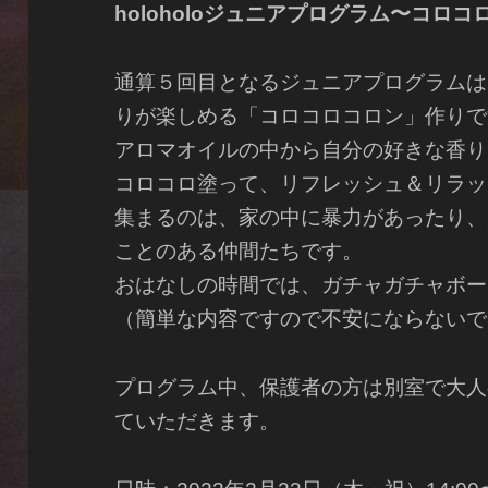
holoholoジュニアプログラム〜コロ
通算５回目となるジュニアプログラムは
りが楽しめる「コロコロコロン」作りで
アロマオイルの中から自分の好きな香り
コロコロ塗って、リフレッシュ＆リラッ
集まるのは、家の中に暴力があったり、
ことのある仲間たちです。
おはなしの時間では、ガチャガチャボー
（簡単な内容ですので不安にならないで
プログラム中、保護者の方は別室で大人
ていただきます。