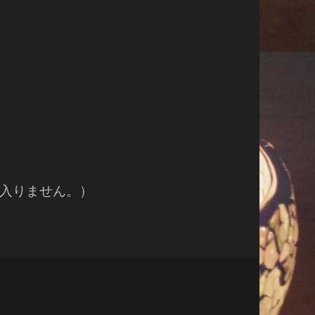
入りません。）