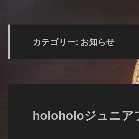
カテゴリー:
お知らせ
holoholoジュ