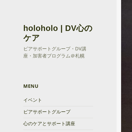
holoholo | DV心の
ケア
ピアサポートグループ・DV講
座・加害者プログラム＠札幌
MENU
イベント
ピアサポートグループ
心のケアとサポート講座