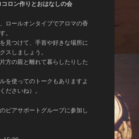
コロコロン作りとおはなしの会
、ロールオンタイプでアロマの香
す。
を見つけて、手首や好きな場所に
クスしましょう。
片方の親と離れて暮らしたりした
ルを使ってのトークもありますよ
くださいね）。
のピアサポートグループに参加し