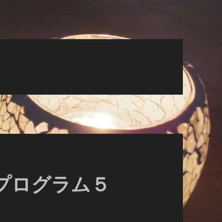
ニアプログラム５