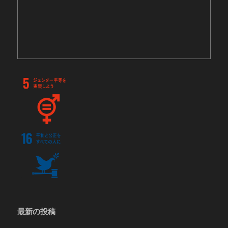
最新の投稿