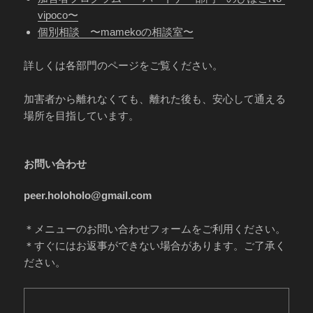
vipoco〜
個別相談 〜mamekoの相談室〜
詳しくは各部門のページをご覧ください。
加害者から離れなくても、離れた後も、安心して通える
場所を目指しています。
お問い合わせ
peer.holoholo@gmail.com
＊メニューのお問い合わせフォームをご利用ください。
＊すぐにはお返事ができない場合があります。ご了承く
ださい。