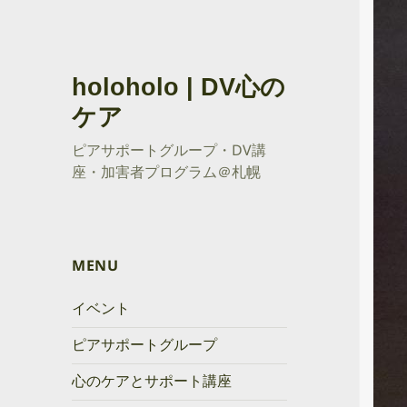
holoholo | DV心の
ケア
ピアサポートグループ・DV講
座・加害者プログラム＠札幌
MENU
イベント
ピアサポートグループ
心のケアとサポート講座