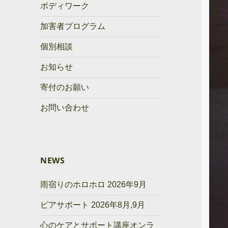
ボディワーク
加害者プログラム
個別相談
お知らせ
寄付のお願い
お問い合わせ
NEWS
雨宿りのホロホロ 2026年9月
ピアサポート 2026年8月,9月
心のケアとサポート講座オンラ