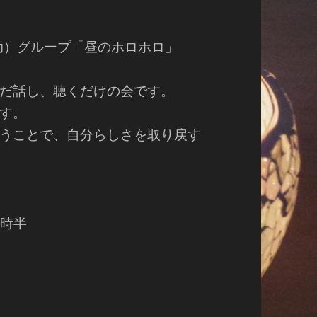
（自助）グループ「昼のホロホロ」
だ話し、聴くだけの会です。
す。
うことで、自分らしさを取り戻す
5時半