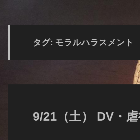
タグ:
モラルハラスメント
9/21（土） DV・