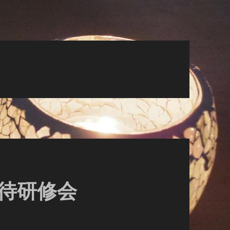
虐待研修会