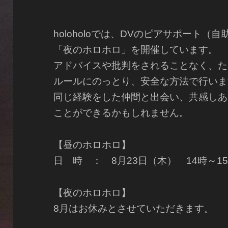
holoholoでは、DVのピアサポート
「夜のホロホロ」を開催しています。
アドバイスや批判をされることなく、た
ルールにのっとり、安全な方法で行いま
同じ経験をした仲間と出会い、共感しあ
ことができるかもしれません。
【昼のホロホロ】
日 時 ： 8月23日（木） 14時～1
【夜のホロホロ】
8月はお休みとさせていただきます。