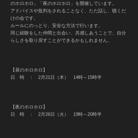
のホロホロ」「夜のホロホロ」を開催しています。
アドバイスや批判をされることなく、ただ話し、聴くだ
けの会です。
ルールにのっとり、安全な方法で行います。
同じ経験をした仲間と出会い、共感しあうことで、自分
らしさを取り戻すことができるかもしれません。
【昼のホロホロ】
日 時 ： 2月21日（木） 14時～15時半
【夜のホロホロ】
日 時 ： 2月26日（火） 19時～20時半