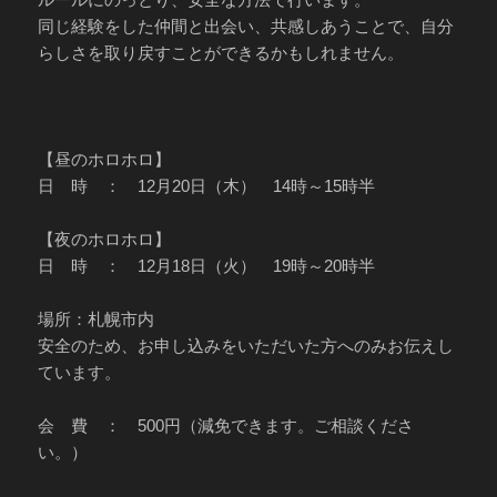
同じ経験をした仲間と出会い、共感しあうことで、自分
らしさを取り戻すことができるかもしれません。
【昼のホロホロ】
日 時 ： 12月20日（木） 14時～15時半
【夜のホロホロ】
日 時 ： 12月18日（火） 19時～20時半
場所：札幌市内
安全のため、お申し込みをいただいた方へのみお伝えし
ています。
会 費 ： 500円（減免できます。ご相談くださ
い。）