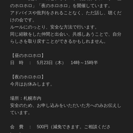
のホロホロ」「夜のホロホロ」を開催しています。
アドバイスや批判をされることなく、ただ話し、聴くだ
けの会です。
ルールにのっとり、安全な方法で行います。
同じ経験をした仲間と出会い、共感しあうことで、自分
らしさを取り戻すことができるかもしれません。
【昼のホロホロ】
日 時 ： 5月23日（木） 14時～15時半
【夜のホロホロ】
今月はお休みします。
場所：札幌市内
安全のため、お申し込みをいただいた方へのみお伝えし
ています。
会 費 ： 500円（減免できます。ご相談くださ