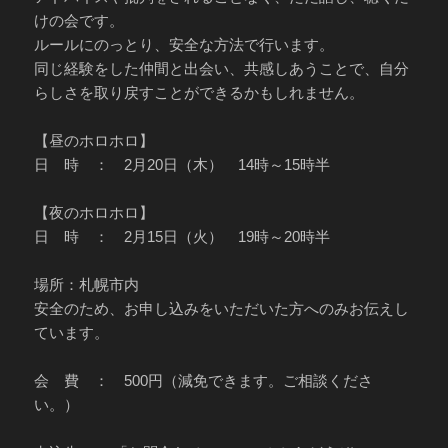
けの会です。
ルールにのっとり、安全な方法で行います。
同じ経験をした仲間と出会い、共感しあうことで、自分
らしさを取り戻すことができるかもしれません。
【昼のホロホロ】
日 時 ： 2月20日（木） 14時～15時半
【夜のホロホロ】
日 時 ： 2月15日（火） 19時～20時半
場所：札幌市内
安全のため、お申し込みをいただいた方へのみお伝えし
ています。
会 費 ： 500円（減免できます。ご相談くださ
い。）