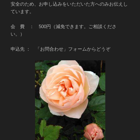
安全のため、お申し込みをいただいた方へのみお伝えし
ています。
会 費 ： 500円（減免できます。ご相談くださ
い。）
申込先 ： 「お問合わせ」フォームからどうぞ