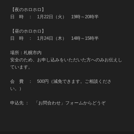
【夜のホロホロ】
日 時 ： 1月22日（火） 19時～20時半
【昼のホロホロ】
日 時 ： 1月24日（木） 14時～15時半
場所：札幌市内
安全のため、お申し込みをいただいた方へのみお伝えし
ています。
会 費 ： 500円（減免できます。ご相談くださ
い。）
申込先 ： 「お問合わせ」フォームからどうぞ