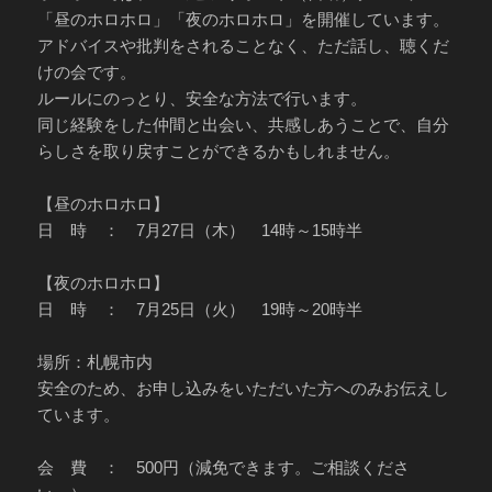
「昼のホロホロ」「夜のホロホロ」を開催しています。
アドバイスや批判をされることなく、ただ話し、聴くだ
けの会です。
ルールにのっとり、安全な方法で行います。
同じ経験をした仲間と出会い、共感しあうことで、自分
らしさを取り戻すことができるかもしれません。
【昼のホロホロ】
日 時 ： 7月27日（木） 14時～15時半
【夜のホロホロ】
日 時 ： 7月25日（火） 19時～20時半
場所：札幌市内
安全のため、お申し込みをいただいた方へのみお伝えし
ています。
会 費 ： 500円（減免できます。ご相談くださ