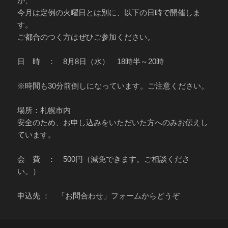
が、
今月は定例の火曜日とは別に、以下の日時で開催しま
す。
ご都合のつく方はぜひご参加ください。
日 時 ： 8月8日（水） 18時半～20時
※時間も30分前倒しになっています。ご注意ください。
場所：札幌市内
安全のため、お申し込みをいただいた方へのみお伝えし
ています。
会 費 ： 500円（減免できます。ご相談くださ
い。）
申込先 ： 「お問合わせ」フォームからどうぞ