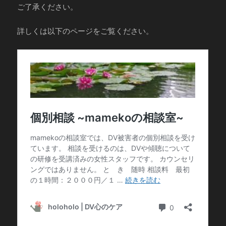
ご了承ください。
詳しくは以下のページをご覧ください。