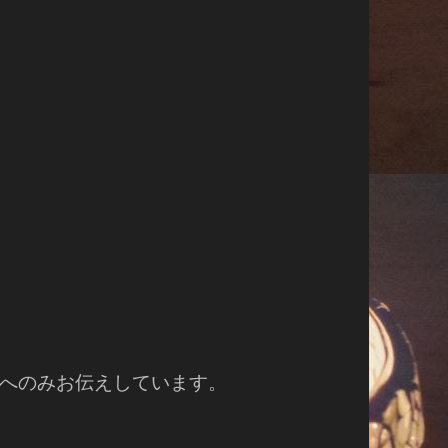
へのみお伝えしています。