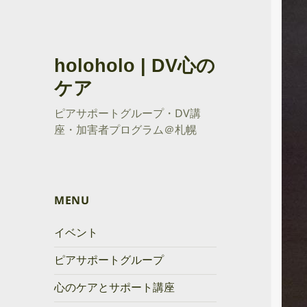
holoholo | DV心の
ケア
ピアサポートグループ・DV講
座・加害者プログラム＠札幌
MENU
イベント
ピアサポートグループ
心のケアとサポート講座