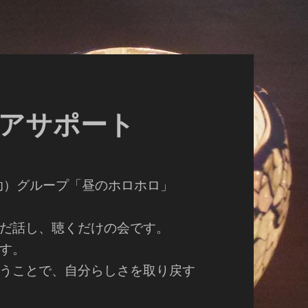
のピアサポート
（自助）グループ「昼のホロホロ」
だ話し、聴くだけの会です。
す。
うことで、自分らしさを取り戻す