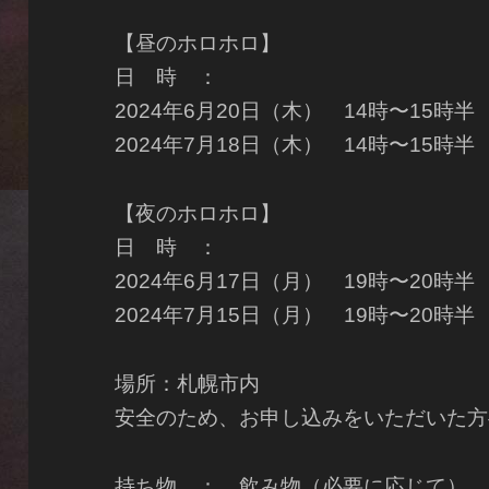
【昼のホロホロ】
日 時 ：
2024年6月20日（木） 14時〜15時半
2024年7月18日（木） 14時〜15時半
【夜のホロホロ】
日 時 ：
2024年6月17日（月） 19時〜20時半
2024年7月15日（月） 19時〜20時半
場所：札幌市内
安全のため、お申し込みをいただいた方
持ち物 ： 飲み物（必要に応じて）