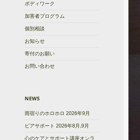
ボディワーク
加害者プログラム
個別相談
お知らせ
寄付のお願い
お問い合わせ
NEWS
雨宿りのホロホロ 2026年9月
ピアサポート 2026年8月,9月
心のケアとサポート講座オンラ