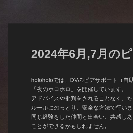
2024年6月,7月
holoholoでは、DVのピアサポート
「夜のホロホロ」を開催しています。
アドバイスや批判をされることなく、た
ルールにのっとり、安全な方法で行いま
同じ経験をした仲間と出会い、共感しあ
ことができるかもしれません。