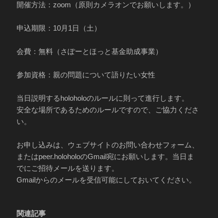
開催方法：zoom（原則カメラオンでお願いします。）
申込期限：10月1日（土）
会費：無料（さぽーとほっと基金助成事業）
参加資格：親の問題について語りたい女性
当日説明するholoholoのルールに則って進行します。
安全な場所であるためのルールですので、ご協力くださ
い。
お申し込みは、ウェブサイトのお問い合わせフォーム、
またはpeer.holoholoのGmail宛にお願いします。当日ま
でにご招待メールを送ります。
Gmailからのメールを受信可能にしておいてください。
関連記事