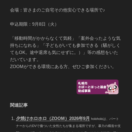
会場：皆さまのご自宅その他安心できる場所で♪
申込期限：9月8日（火）
「移動時間がかからなくて気軽」「案外会ったような気
持ちになれる」「子どもがいても参加できる（騒がしく
てもOK。途中退席も気にせずに。）」等の感想をいた
だいています。
ZOOMができる環境にある方、ぜひご参加ください。
関連記事
夕焼けホロホロ（ZOOM）2026年9月
holoholoは、パート
ナーからのDVで傷ついた女性たちが集まる場所ですが、暴力の構造や支