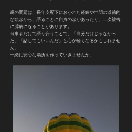
親の問題は、長年支配下におかれた経緯や世間の道徳的
な観念から、語ることに自責の念があったり、二次被害
に臆病になることがあります。
当事者だけで語り合うことで、「自分だけじゃなかっ
た」「話してもいいんだ」と心が軽くなるかもしれませ
ん。
一緒に安心な場所を作っていきませんか。