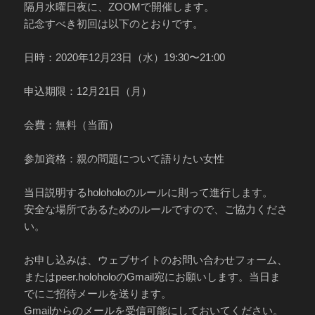
隔月水曜日夜に、ZOOMで開催します。
記念すべき初回は以下のとおりです。
日時：2020年12月23日（水）19:30〜21:00
申込期限：12月21日（月）
会費：無料（当面）
参加資格：親の問題について語りたい女性
当日説明するholoholoのルールに則って進行します。
安全な場所であるためのルールですので、ご協力くださ
い。
お申し込みは、ウェブサイトのお問い合わせフォーム、
またはpeer.holoholoのGmail宛にお願いします。当日ま
でにご招待メールを送ります。
Gmailからのメールを受信可能にしておいてください。