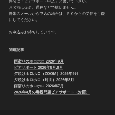
件名に「ピアサポート申込」と書いて下さい。
お名前は仮名、通称などで構いません。
携帯のメールから申込の場合は、ＰＣからの受信を可能
にしてください。
お申込みお待ちしています。
関連記事
雨宿りのホロホロ 2026年9月
ピアサポート 2026年8月,9月
夕焼けホロホロ（ZOOM）2026年9月
夕焼けホロホロ（対面）2026年8月
雨宿りのホロホロ 2026年7月
2026年4月の毒親問題ピアサポート（対面）