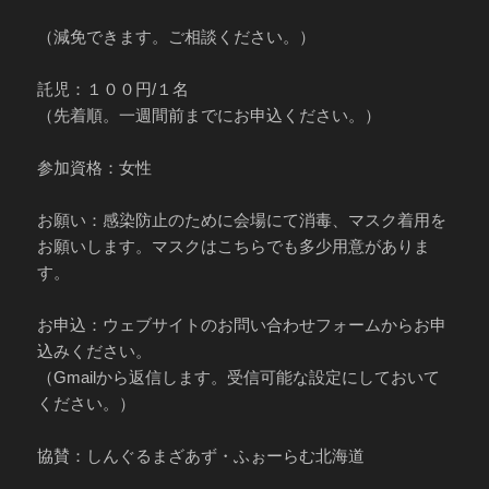
（減免できます。ご相談ください。）
託児：１００円/１名
（先着順。一週間前までにお申込ください。）
参加資格：女性
お願い：感染防止のために会場にて消毒、マスク着用を
お願いします。マスクはこちらでも多少用意がありま
す。
お申込：ウェブサイトのお問い合わせフォームからお申
込みください。
（Gmailから返信します。受信可能な設定にしておいて
ください。）
協賛：しんぐるまざあず・ふぉーらむ北海道