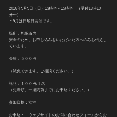
2018年9月9日（日）13時半～15時半 （受付13時10
分〜）
＊9月は日曜日開催です。
場所：札幌市内
安全のため、お申し込みをいただいた方へのみお伝えし
ています。
会費：５００円
（減免できます。ご相談ください。）
託児：１００円/１名
（先着順。一週間前までにお申込ください。）
参加資格：女性
お申込： ウェブサイトのお問い合わせフォームからお