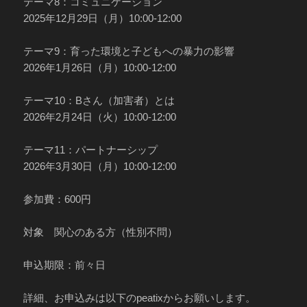
テーマ8：コミュニケーション
2025年12月29日（月）10:00-12:00
テーマ9：育った環境と子どもへの暴力の影響
2026年1月26日（月）10:00-12:00
テーマ10：Bさん（加害者）とは
2026年2月24日（火）10:00-12:00
テーマ11：パートナーシップ
2026年3月30日（月）10:00-12:00
参加費：600円
対象 関心のある方（性別不問）
申込期限：前々日
詳細、お申込みは以下のpeatixからお願いします。