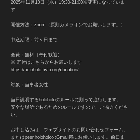
2025年11月19日（水）19:30-21:00※変更になっていま
す
開催方法：zoom（原則カメラオンでお願いします。）
申込期限：前々日まで
会費：無料（寄付歓迎）
※ 寄付はこちらからお願いします
https://holoholo.hvlb.org/donation/
対象：当事者女性
当日説明するholoholoのルールに則って進行します。
安全な場所であるためのルールですので、ご協力くださ
い。
お申し込みは、ウェブサイトのお問い合わせフォーム、
またはpeer.holoholoのGmail宛にお願いします。前日ま