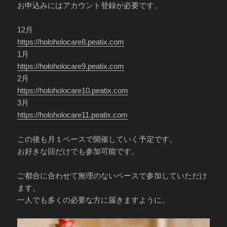
お申込みにはアカウント登録が必要です。
12月
https://holoholocare8.peatix.com
1月
https://holoholocare9.peatix.com
2月
https://holoholocare10.peatix.com
3月
https://holoholocare11.peatix.com
この後も月１ペースで開催していく予定です。
お好きな回だけでも参加可能です。
ご都合に合わせて無理のないペースで参加していただけ
ます。
一人でも多くの必要な方に届きますように。