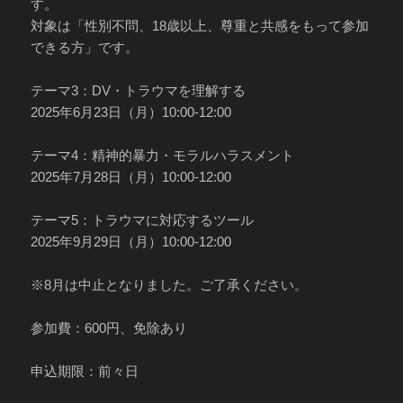
す。
対象は「性別不問、18歳以上、尊重と共感をもって参加
できる方」です。
テーマ3：DV・トラウマを理解する
2025年6月23日（月）10:00-12:00
テーマ4：精神的暴力・モラルハラスメント
2025年7月28日（月）10:00-12:00
テーマ5：トラウマに対応するツール
2025年9月29日（月）10:00-12:00
※8月は中止となりました。ご了承ください。
参加費：600円、免除あり
申込期限：前々日