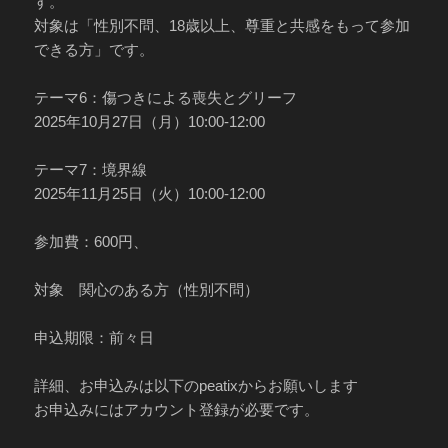
す。
対象は「性別不問、18歳以上、尊重と共感をもって参加
できる方」です。
テーマ6：傷つきによる喪失とグリーフ
2025年10月27日（月）10:00-12:00
テーマ7：境界線
2025年11月25日（火）10:00-12:00
参加費：600円、
対象 関心のある方（性別不問）
申込期限：前々日
詳細、お申込みは以下のpeatixからお願いします
お申込みにはアカウント登録が必要です。