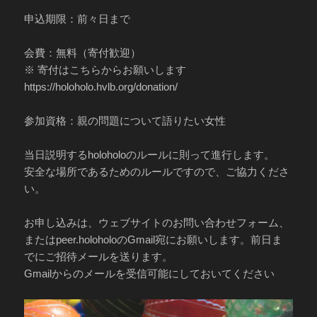
申込期限：前々日まで
会費：無料（寄付歓迎）
※ 寄付はこちらからお願いします
https://holoholo.hvlb.org/donation/
参加資格：親の問題について語りたい女性
当日説明するholoholoのルールに則って進行します。
安全な場所であるためのルールですので、ご協力くださ
い。
お申し込みは、ウェブサイトのお問い合わせフォーム、
またはpeer.holoholoのGmail宛にお願いします。前日ま
でにご招待メールを送ります。
Gmailからのメールを受信可能にしておいてください