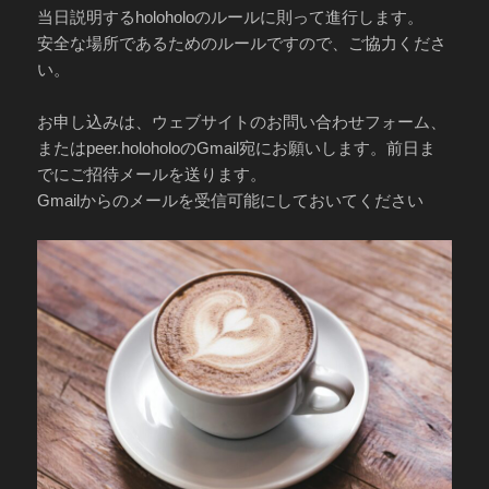
当日説明するholoholoのルールに則って進行します。
安全な場所であるためのルールですので、ご協力くださ
い。
お申し込みは、ウェブサイトのお問い合わせフォーム、
またはpeer.holoholoのGmail宛にお願いします。前日ま
でにご招待メールを送ります。
Gmailからのメールを受信可能にしておいてください