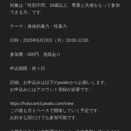
対象は「性別不問、18歳以上、尊重と共感をもって参加
できる方」です。
テーマ：身体的暴力・性暴力
日時：2025年6月23日（月）10:00-12:00
参加費：600円、免除あり
申込期限：前々日
詳細、お申込みは以下のpeatixからお願いします。
お申込みにはアカウント登録が必要です。
https://holocare3.peatix.com/view
この後も月１ペースで開催していく予定です。
お好きな回だけでも参加可能です。