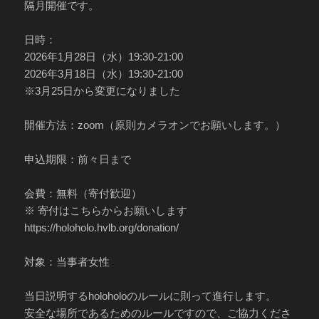
隔月開催です。
日時：
2026年1月28日（水）19:30-21:00
2026年3月18日（水）19:30-21:00
※3月25日から変更になりました
開催方法：zoom（原則カメラオンでお願いします。）
申込期限：前々日まで
会費：無料（寄付歓迎）
※ 寄付はこちらからお願いします
https://holoholo.hvlb.org/donation/
対象：当事者女性
当日説明するholoholoのルールに則って進行します。
安全な場所であるためのルールですので、ご協力くださ