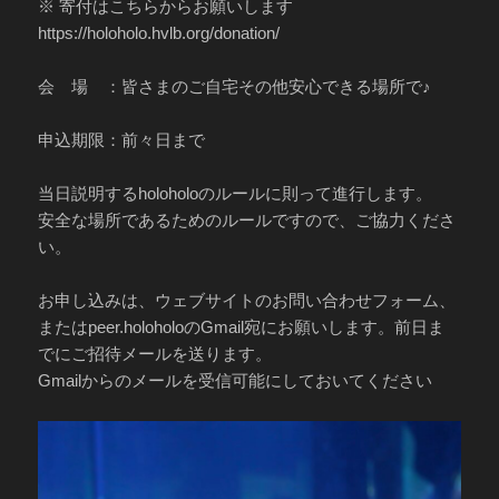
※ 寄付はこちらからお願いします
https://holoholo.hvlb.org/donation/
会 場 ：皆さまのご自宅その他安心できる場所で♪
申込期限：前々日まで
当日説明するholoholoのルールに則って進行します。
安全な場所であるためのルールですので、ご協力くださ
い。
お申し込みは、ウェブサイトのお問い合わせフォーム、
またはpeer.holoholoのGmail宛にお願いします。前日ま
でにご招待メールを送ります。
Gmailからのメールを受信可能にしておいてください