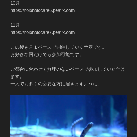
10月
https://holoholocare6.peatix.com
11月
https://holoholocare7.peatix.com
この後も月１ペースで開催していく予定です。
お好きな回だけでも参加可能です。
ご都合に合わせて無理のないペースで参加していただけ
ます。
一人でも多くの必要な方に届きますように。