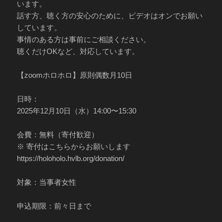
います。
話す方、聴く方の安心のために、ビデオはオンでお願い
しています。
事情のある方は事前にご相談ください。
聴くだけOKなど、対応しています。
【zoomホロホロ】原則偶数月10日
日時：
2025年12月10日（水）14:00〜15:30
会費：無料（寄付歓迎）
※ 寄付はこちらからお願いします
https://holoholo.hvlb.org/donation/
対象：当事者女性
申込期限：前々日まで