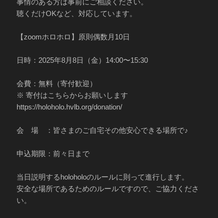
事情のある方は事前にご相談ください。
聴くだけOKなど、対応しています。
【zoomホロホロ】原則偶数月10日
日時：2025年8月8日（金）14:00〜15:30
会費：無料（寄付歓迎）
※ 寄付はこちらからお願いします
https://holoholo.hvlb.org/donation/
会 場 ：皆さまのご自宅その他安心できる場所で♪
申込期限：前々日まで
当日説明するholoholoのルールに則って進行します。
安全な場所であるためのルールですので、ご協力くださ
い。