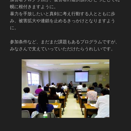
幌に根付きますように。
暴力を手放したいと真剣に考え行動する人とともに歩
み、被害拡大や連鎖を止めるきっかけとなりますよう
に。
参加条件など、まだまだ課題もあるプログラムですが、
みなさんで支えていっていただけたらうれしいです。