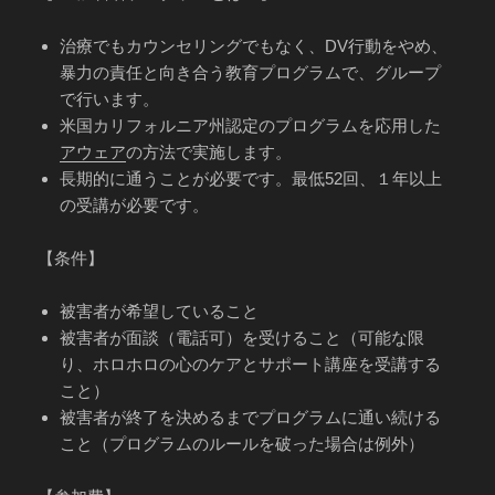
治療でもカウンセリングでもなく、DV行動をやめ、
暴力の責任と向き合う教育プログラムで、グループ
で行います。
米国カリフォルニア州認定のプログラムを応用した
アウェア
の方法で実施します。
長期的に通うことが必要です。最低52回、１年以上
の受講が必要です。
【条件】
被害者が希望していること
被害者が面談（電話可）を受けること（可能な限
り、ホロホロの心のケアとサポート講座を受講する
こと）
被害者が終了を決めるまでプログラムに通い続ける
こと（プログラムのルールを破った場合は例外）