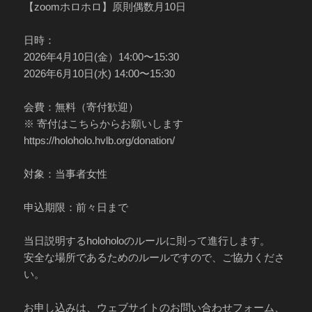
【zoomホロホロ】原則偶数月10日
日時：
2026年4月10日(金）14:00〜15:30
2026年6月10日(水) 14:00〜15:30
会費：無料（寄付歓迎）
※ 寄付はこちらからお願いします
https://holoholo.hvlb.org/donation/
対象：当事者女性
申込期限：前々日まで
当日説明するholoholoのルールに則って進行します。
安全な場所であるためのルールですので、ご協力くださ
い。
お申し込みは、ウェブサイトのお問い合わせフォーム、