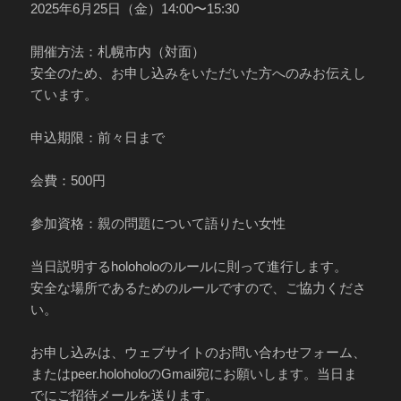
2025年6月25日（金）14:00〜15:30
開催方法：札幌市内（対面）
安全のため、お申し込みをいただいた方へのみお伝えし
ています。
申込期限：前々日まで
会費：500円
参加資格：親の問題について語りたい女性
当日説明するholoholoのルールに則って進行します。
安全な場所であるためのルールですので、ご協力くださ
い。
お申し込みは、ウェブサイトのお問い合わせフォーム、
またはpeer.holoholoのGmail宛にお願いします。当日ま
でにご招待メールを送ります。