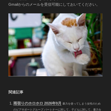
Gmailからのメールを受信可能にしておいてください。
関連記事
雨宿りのホロホロ 2026年9月
暴力を使ってしまう女性のため
のピアサポートグループ パートナーに対して、子どもに対して、暴力を