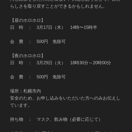
らしさを取り戻すことができるかもしれません。
【昼のホロホロ】
日 時 ： 3月17日（木） 14時〜15時半
会 費 ： 500円 免除可
【夜のホロホロ】
日 時 ： 3月29日（火） 18時30分～20時00分
会 費 ： 500円 免除可
場所：札幌市内
安全のため、お申し込みをいただいた方へのみお伝えし
ています。
持ち物 ： マスク、飲み物（必要に応じて）