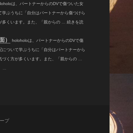
oloholoは、パートナーからのDVで傷ついた女
て学ぶうちに「自分はパートナーから傷つけら
多くいます。また、「親からの … 続きを読
対面）
holoholoは、パートナーからのDVで傷
配について学ぶうちに「自分はパートナーから
気づく方が多くいます。また、「親からの …
..
ープ