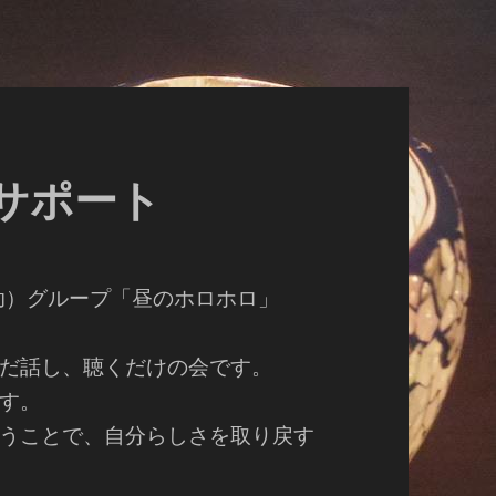
アサポート
（自助）グループ「昼のホロホロ」
だ話し、聴くだけの会です。
す。
うことで、自分らしさを取り戻す