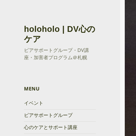
holoholo | DV心の
ケア
ピアサポートグループ・DV講
座・加害者プログラム＠札幌
MENU
イベント
ピアサポートグループ
心のケアとサポート講座