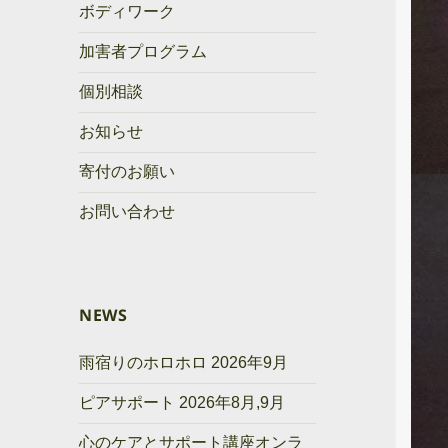
ボディワーク
加害者プログラム
個別相談
お知らせ
寄付のお願い
お問い合わせ
NEWS
雨宿りのホロホロ 2026年9月
ピアサポート 2026年8月,9月
心のケアとサポート講座オンラ