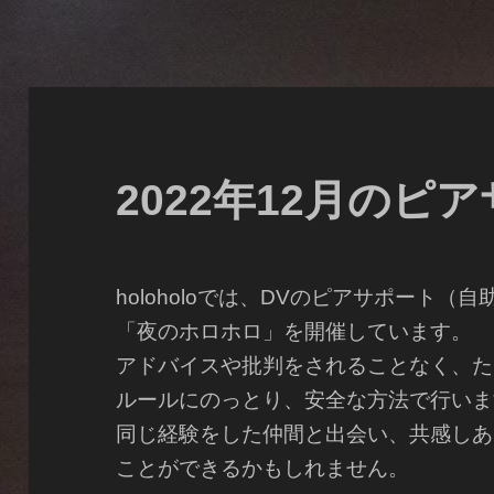
2022年12月のピ
holoholoでは、DVのピアサポート
「夜のホロホロ」を開催しています。
アドバイスや批判をされることなく、た
ルールにのっとり、安全な方法で行いま
同じ経験をした仲間と出会い、共感しあ
ことができるかもしれません。