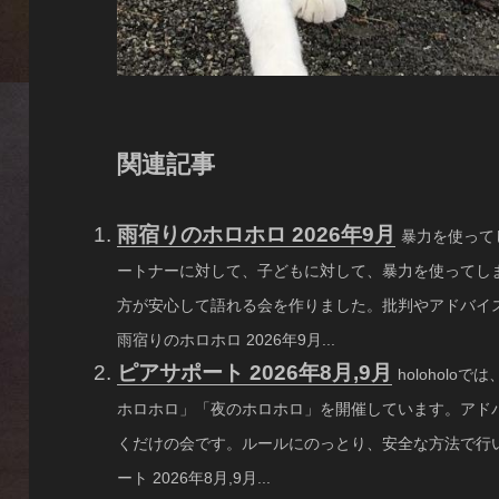
関連記事
雨宿りのホロホロ 2026年9月
暴力を使って
ートナーに対して、子どもに対して、暴力を使ってし
方が安心して語れる会を作りました。批判やアドバイス
雨宿りのホロホロ 2026年9月...
ピアサポート 2026年8月,9月
holohol
ホロホロ」「夜のホロホロ」を開催しています。アド
くだけの会です。ルールにのっとり、安全な方法で行い
ート 2026年8月,9月...