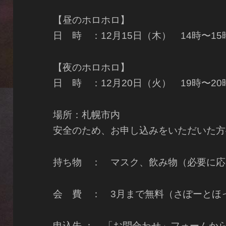
【昼のホロホロ】
日 時 ：12月15日（木） 14時〜15
【夜のホロホロ】
日 時 ：12月20日（火） 19時〜2
場所：札幌市内
安全のため、お申し込みをいただいた方
持ち物 ： マスク、飲み物（必要に応
会 費 ： 3月まで無料（さぽーと
申込先 ： 「お問合わせ」フォームか