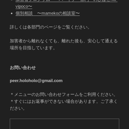
vipoco〜
個別相談 〜mamekoの相談室〜
詳しくは各部門のページをご覧ください。
加害者から離れなくても、離れた後も、安心して通える
場所を目指しています。
お問い合わせ
peer.holoholo@gmail.com
＊メニューのお問い合わせフォームをご利用ください。
＊すぐにはお返事ができない場合があります。ご了承く
ださい。