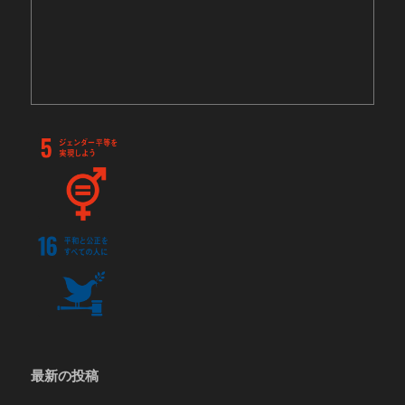
最新の投稿