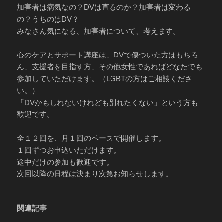
加害者は病気なの？DVは直るのか？加害者は変わる
の？うちのはDV？
みなさん気になる、加害者について、考えます。
心のケアとサポート講座は、DVで傷ついた方はもちろ
ん、支援者を目指す方、その他女性であればどなたでも
参加していただけます。（LGBTの方はご相談くださ
い。）
「DVかもしれないけれども別れたくない」という方も
歓迎です。
全１２回を、月１回のペースで開催します。
１回ずつお申込いただけます。
途中だけの参加も歓迎です。
次回以降の日程は決まり次第お知らせします。
関連記事