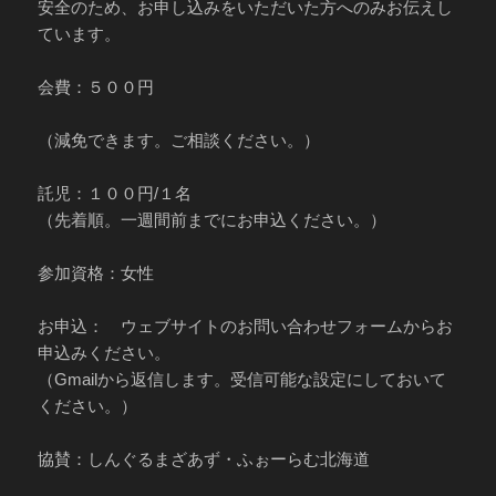
安全のため、お申し込みをいただいた方へのみお伝えし
ています。
会費：５００円
（減免できます。ご相談ください。）
託児：１００円/１名
（先着順。一週間前までにお申込ください。）
参加資格：女性
お申込： ウェブサイトのお問い合わせフォームからお
申込みください。
（Gmailから返信します。受信可能な設定にしておいて
ください。）
協賛：しんぐるまざあず・ふぉーらむ北海道