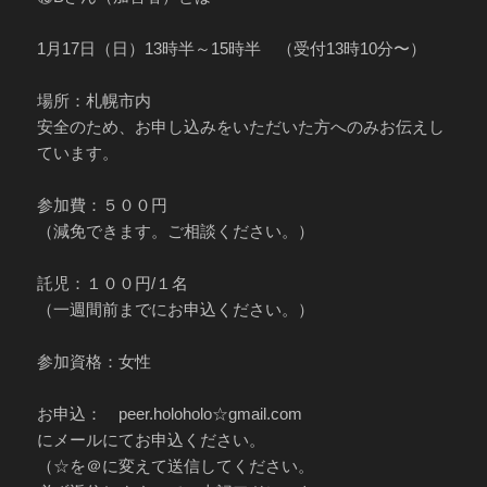
1月17日（日）13時半～15時半 （受付13時10分〜）
場所：札幌市内
安全のため、お申し込みをいただいた方へのみお伝えし
ています。
参加費：５００円
（減免できます。ご相談ください。）
託児：１００円/１名
（一週間前までにお申込ください。）
参加資格：女性
お申込： peer.holoholo☆gmail.com
にメールにてお申込ください。
（☆を＠に変えて送信してください。