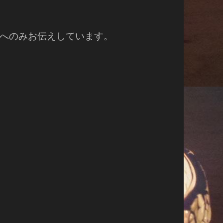
へのみお伝えしています。