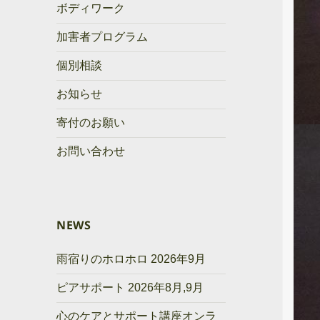
ボディワーク
加害者プログラム
個別相談
お知らせ
寄付のお願い
お問い合わせ
NEWS
雨宿りのホロホロ 2026年9月
ピアサポート 2026年8月,9月
心のケアとサポート講座オンラ