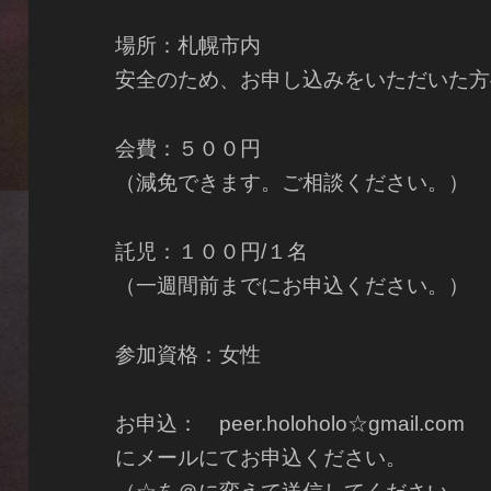
場所：札幌市内
安全のため、お申し込みをいただいた方
会費：５００円
（減免できます。ご相談ください。）
託児：１００円/１名
（一週間前までにお申込ください。）
参加資格：女性
お申込： peer.holoholo☆gmail.com
にメールにてお申込ください。