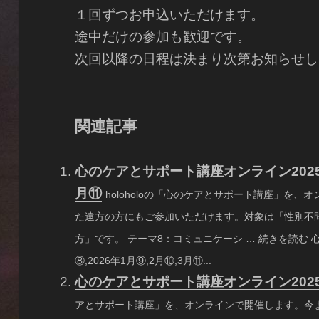
１回ずつお申込いただけます。
途中だけの参加も歓迎です。
次回以降の日程は決まり次第お知らせし
関連記事
心のケアとサポート講座オンライン2025年1
月⑪
holoholoの「心のケアとサポート講座」を
た遠方の方にもご参加いただけます。対象は「性別不
方」です。 テーマ8：コミュニケーシ … 続きを読む 
⑧,2026年1月⑨,2月⑩,3月⑪...
心のケアとサポート講座オンライン2025
アとサポート講座」を、オンラインで開催します。今