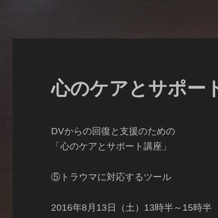
心のケアとサポー
DVからの回復と支援のための
「心のケアとサポート講座」
⑤トラウマに対応するツール
2016年8月13日（土）13時半～15時半