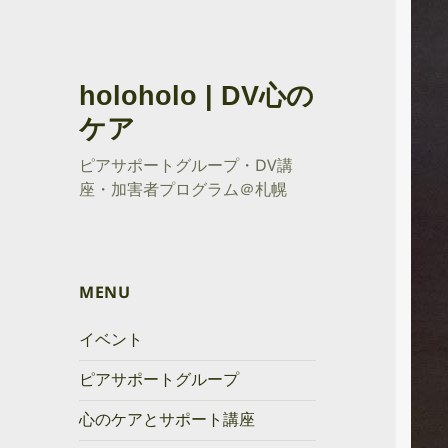
holoholo | DV心の
ケア
ピアサポートグループ・DV講
座・加害者プログラム＠札幌
MENU
イベント
ピアサポートグループ
心のケアとサポート講座