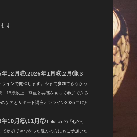
ます。
2月⑧,2026年1月⑨,2月⑩,3
、オンラインで開催します。今まで参加できなかっ
問、18歳以上、尊重と共感をもって参加できる
心のケアとサポート講座オンライン2025年12月
年10月⑥,11月⑦
holoholoの「心のケ
まで参加できなかった遠方の方にもご参加いた