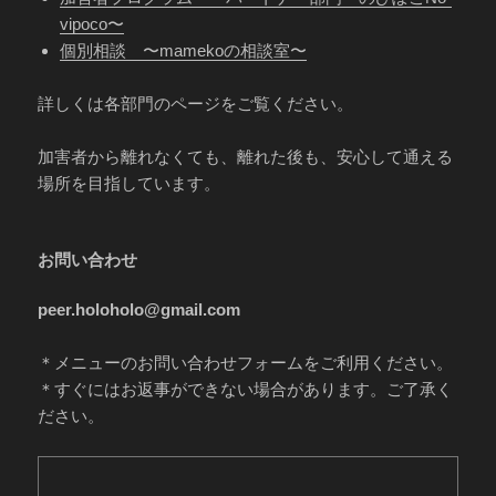
vipoco〜
個別相談 〜mamekoの相談室〜
詳しくは各部門のページをご覧ください。
加害者から離れなくても、離れた後も、安心して通える
場所を目指しています。
お問い合わせ
peer.holoholo@gmail.com
＊メニューのお問い合わせフォームをご利用ください。
＊すぐにはお返事ができない場合があります。ご了承く
ださい。