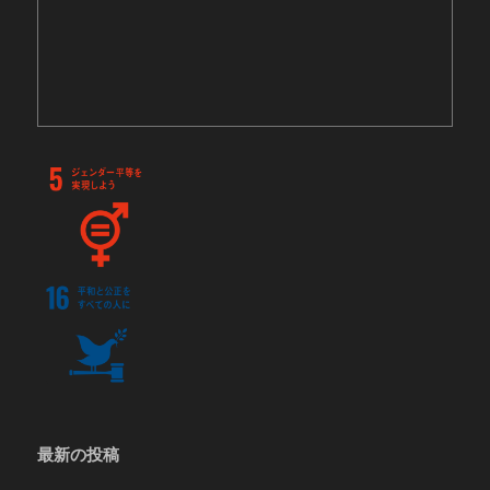
最新の投稿