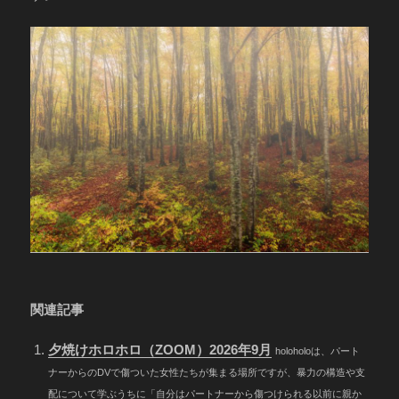
関連記事
夕焼けホロホロ（ZOOM）2026年9月
holoholoは、パート
ナーからのDVで傷ついた女性たちが集まる場所ですが、暴力の構造や支
配について学ぶうちに「自分はパートナーから傷つけられる以前に親か