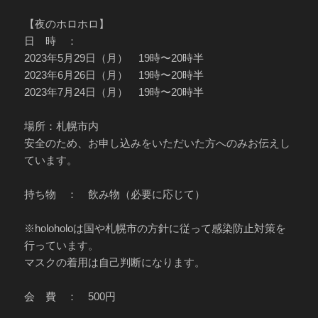
【夜のホロホロ】
日 時 ：
2023年5月29日（月） 19時〜20時半
2023年6月26日（月） 19時〜20時半
2023年7月24日（月） 19時〜20時半
場所：札幌市内
安全のため、お申し込みをいただいた方へのみお伝えし
ています。
持ち物 ： 飲み物（必要に応じて）
※holoholoは国や札幌市の方針に従って感染防止対策を
行っています。
マスクの着用は自己判断になります。
会 費 ： 500円