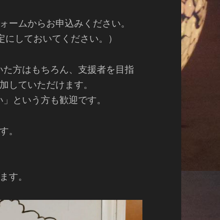
ォームからお申込みください。
設定にしておいてください。）
いた方はもちろん、支援者を目指
加していただけます。
い」という方も歓迎です。
す。
ます。