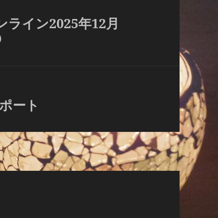
ライン2025年12月
⑪
アサポート