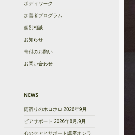
ボディワーク
加害者プログラム
個別相談
お知らせ
寄付のお願い
お問い合わせ
NEWS
雨宿りのホロホロ 2026年9月
ピアサポート 2026年8月,9月
心のケアとサポート講座オンラ