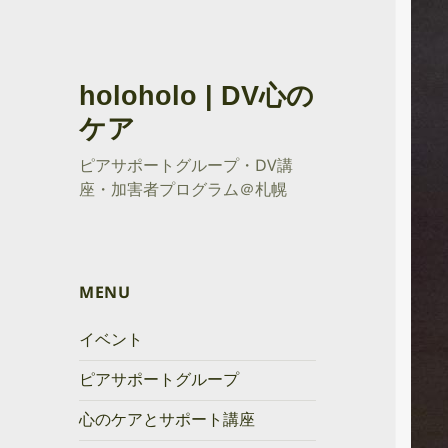
holoholo | DV心の
ケア
ピアサポートグループ・DV講
座・加害者プログラム＠札幌
MENU
イベント
ピアサポートグループ
心のケアとサポート講座