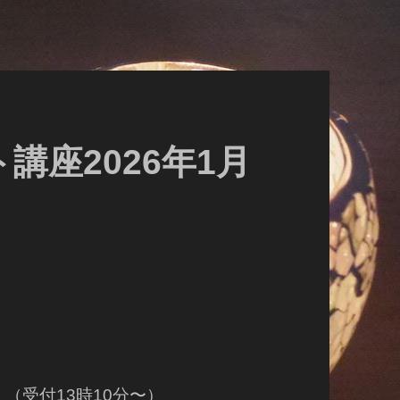
講座2026年1月
 （受付13時10分〜）