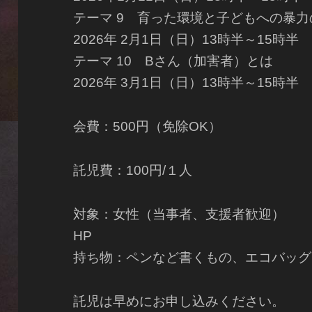
テーマ 9 育った環境と子どもへの暴力
2026年 2月1日（日）13時半～15時半
テーマ 10 Bさん（加害者）とは
2026年 3月1日（日）13時半～15時半
会費：500円（免除OK）
託児費：100円/１人
対象：女性（当事者、支援者歓迎）
HP
持ち物：ペンなど書くもの、エコバッグ
託児は早めにお申し込みください。