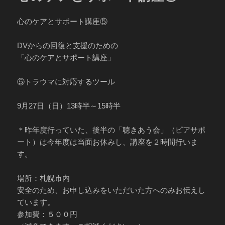
心のケアとサポート講座⑤
DVからの回復と支援のための
「心のケアとサポート講座」
⑤トラウマに対応するツール
9月27日（日）13時半～15時半
＊昨年度行っていた、後半の「聴きあう会」（ピアサポ
ート）は今年度は当面お休みし、講座を２時間行いま
す。
場所：札幌市内
安全のため、お申し込みをいただいた方へのみお伝えし
ています。
参加費：５００円