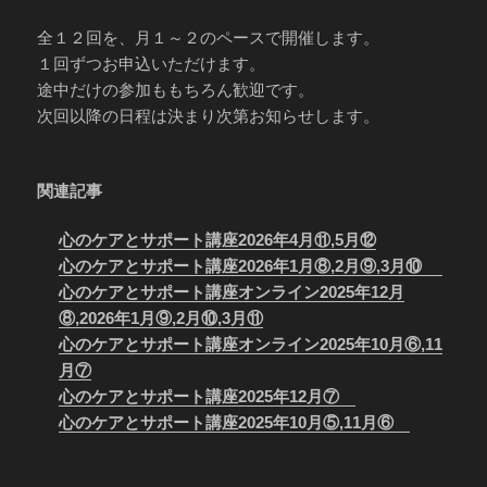
全１２回を、月１～２のペースで開催します。
１回ずつお申込いただけます。
途中だけの参加ももちろん歓迎です。
次回以降の日程は決まり次第お知らせします。
関連記事
心のケアとサポート講座2026年4月⑪,5月⑫
心のケアとサポート講座2026年1月⑧,2月⑨,3月⑩
心のケアとサポート講座オンライン2025年12月
⑧,2026年1月⑨,2月⑩,3月⑪
心のケアとサポート講座オンライン2025年10月⑥,11
月⑦
心のケアとサポート講座2025年12月⑦
心のケアとサポート講座2025年10月⑤,11月⑥